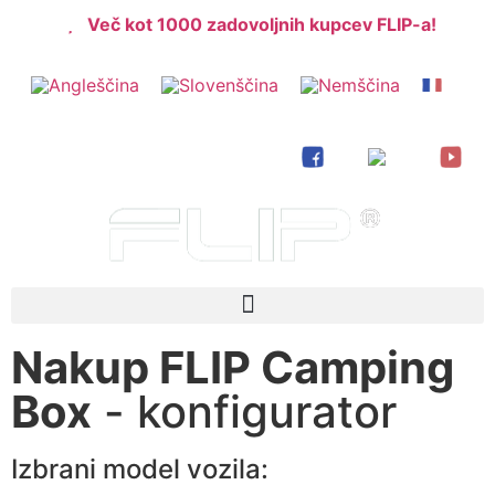
Več kot 1000 zadovoljnih kupcev FLIP-a!
Nakup FLIP Camping
Box
- konfigurator
Izbrani model vozila: