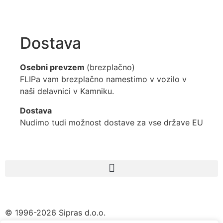
Dostava
Osebni prevzem
(brezplačno)
FLIPa vam brezplačno namestimo v vozilo v
naši delavnici v Kamniku.
Dostava
Nudimo tudi možnost dostave za vse države EU
© 1996-2026 Sipras d.o.o.