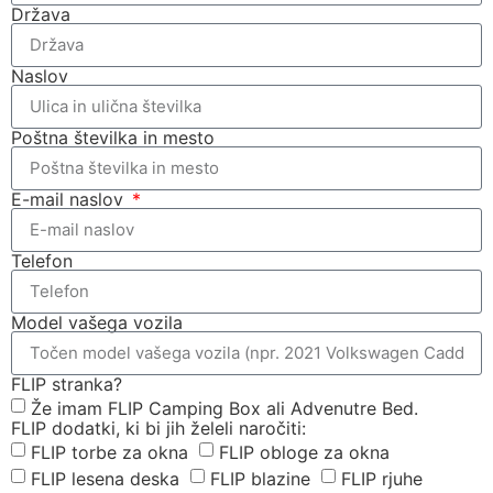
Država
Naslov
Poštna številka in mesto
E-mail naslov
Telefon
Model vašega vozila
FLIP stranka?
Že imam FLIP Camping Box ali Advenutre Bed.
FLIP dodatki, ki bi jih želeli naročiti:
FLIP torbe za okna
FLIP obloge za okna
FLIP lesena deska
FLIP blazine
FLIP rjuhe