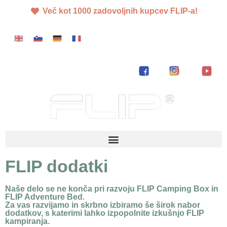
Več kot 1000 zadovoljnih kupcev FLIP-a!
FLIP dodatki
Naše delo se ne konča pri razvoju FLIP Camping Box in
FLIP Adventure Bed.
Za vas razvijamo in skrbno izbiramo še širok nabor
dodatkov, s katerimi lahko izpopolnite izkušnjo FLIP
kampiranja.