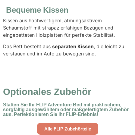
Bequeme Kissen
Kissen aus hochwertigem, atmungsaktivem
Schaumstoff mit strapazierfähigen Bezügen und
eingebetteten Holzplatten für perfekte Stabilität.
Das Bett besteht aus
separaten Kissen
, die leicht zu
verstauen und im Auto zu bewegen sind.
Optionales Zubehör
Statten Sie Ihr FLIP Adventure Bed mit praktischem,
sorgfältig ausgewähltem oder maßgefertigtem Zubehör
aus. Perfektionieren Sie Ihr FLIP-Erlebnis!
Alle FLIP Zubehörteile