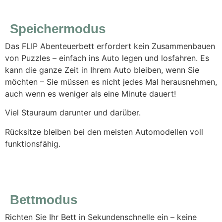
Speichermodus
Das FLIP Abenteuerbett erfordert kein Zusammenbauen
von Puzzles – einfach ins Auto legen und losfahren. Es
kann die ganze Zeit in Ihrem Auto bleiben, wenn Sie
möchten – Sie müssen es nicht jedes Mal herausnehmen,
auch wenn es weniger als eine Minute dauert!
Viel Stauraum darunter und darüber.
Rücksitze bleiben bei den meisten Automodellen voll
funktionsfähig.
Bettmodus
Richten Sie Ihr Bett in Sekundenschnelle ein – keine