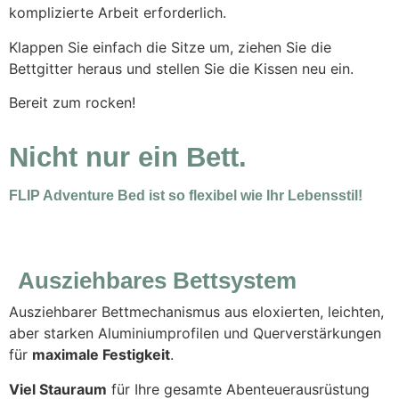
komplizierte Arbeit erforderlich.
Klappen Sie einfach die Sitze um, ziehen Sie die
Bettgitter heraus und stellen Sie die Kissen neu ein.
Bereit zum rocken!
Nicht nur ein Bett.
FLIP Adventure Bed ist so flexibel wie Ihr Lebensstil!
Ausziehbares Bettsystem
Ausziehbarer Bettmechanismus aus eloxierten, leichten,
aber starken Aluminiumprofilen und Querverstärkungen
für
maximale Festigkeit
.
Viel Stauraum
für Ihre gesamte Abenteuerausrüstung