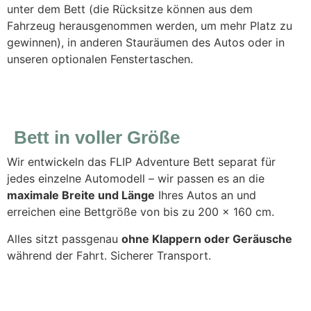
unter dem Bett (die Rücksitze können aus dem
Fahrzeug herausgenommen werden, um mehr Platz zu
gewinnen), in anderen Stauräumen des Autos oder in
unseren optionalen Fenstertaschen.
Bett in voller Größe
Wir entwickeln das FLIP Adventure Bett separat für
jedes einzelne Automodell – wir passen es an die
maximale Breite und Länge
Ihres Autos an und
erreichen eine Bettgröße von bis zu 200 x 160 cm.
Alles sitzt passgenau
ohne Klappern oder Geräusche
während der Fahrt. Sicherer Transport.