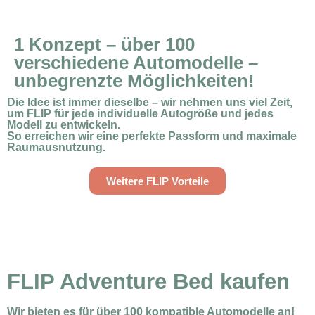
1 Konzept – über 100
verschiedene Automodelle –
unbegrenzte Möglichkeiten!
Die Idee ist immer dieselbe – wir nehmen uns viel Zeit,
um FLIP für jede individuelle Autogröße und jedes
Modell zu entwickeln.
So erreichen wir eine perfekte Passform und maximale
Raumausnutzung.
Weitere FLIP Vorteile
FLIP Adventure Bed kaufen
Wir bieten es für über 100 kompatible Automodelle an!