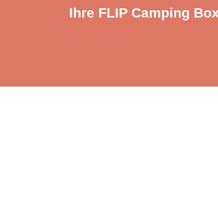
Ihre FLIP Camping Box