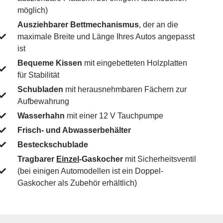
möglich)
Ausziehbarer Bettmechanismus
, der an die
maximale Breite und Länge Ihres Autos angepasst
ist
Bequeme Kissen
mit eingebetteten Holzplatten
für Stabilität
Schubladen
mit herausnehmbaren Fächern zur
Aufbewahrung
Wasserhahn
mit einer 12 V Tauchpumpe
Frisch- und Abwasserbehälter
Besteckschublade
Tragbarer
Einzel
-Gaskocher
mit Sicherheitsventil
(bei einigen Automodellen ist ein Doppel-
Gaskocher als Zubehör erhältlich)