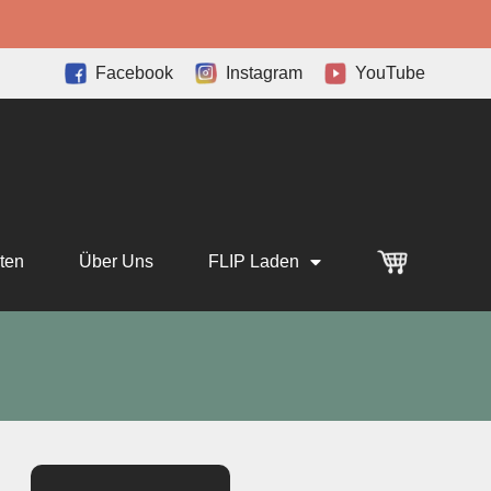
Facebook
Instagram
YouTube
ten
Über Uns
FLIP Laden