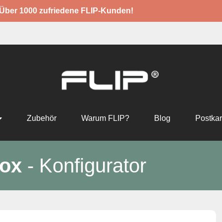
Über 1000 zufriedene FLIP-Kunden!
Zubehör
Warum FLIP?
Blog
Postkar
ox
- Konfigurator