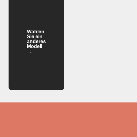
Wählen
Sie ein
anderes
Modell
→