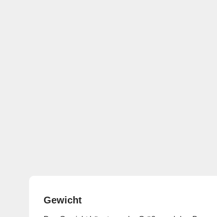
Gewicht